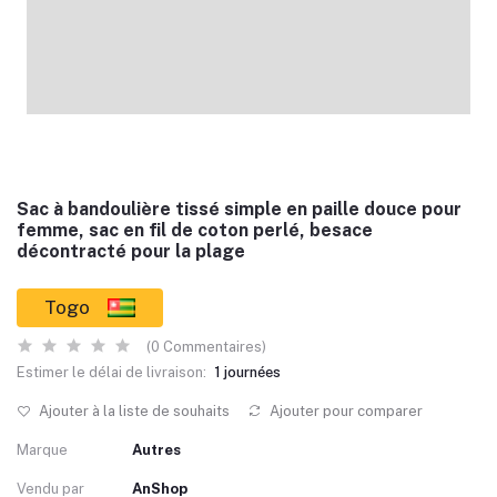
Sac à bandoulière tissé simple en paille douce pour
femme, sac en fil de coton perlé, besace
décontracté pour la plage
Togo
(0 Commentaires)
Estimer le délai de livraison:
1 journées
Ajouter à la liste de souhaits
Ajouter pour comparer
Marque
Autres
Vendu par
AnShop