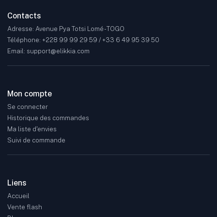
Contacts
Adresse: Avenue Pya Totsi Lomé - TOGO
Téléphone: +228 99 99 29 59 / +33 6 49 95 39 50
Email: support@elikkia.com
Mon compte
Se connecter
Historique des commandes
Ma liste d'envies
Suivi de commande
Liens
Accueil
Vente flash