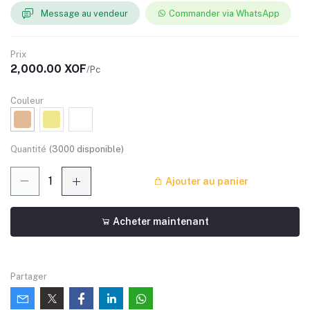
Message au vendeur
Commander via WhatsApp
Prix
2,000.00 XOF
/Pc
Couleur
Quantité
(
3000
disponible)
Ajouter au panier
Acheter maintenant
Partager