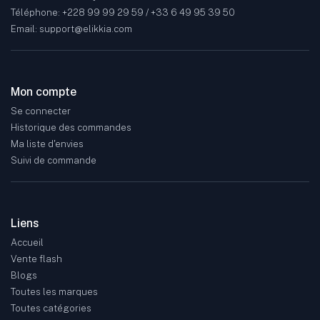
Téléphone: +228 99 99 29 59 / +33 6 49 95 39 50
Email: support@elikkia.com
Mon compte
Se connecter
Historique des commandes
Ma liste d'envies
Suivi de commande
Liens
Accueil
Vente flash
Blogs
Toutes les marques
Toutes catégories