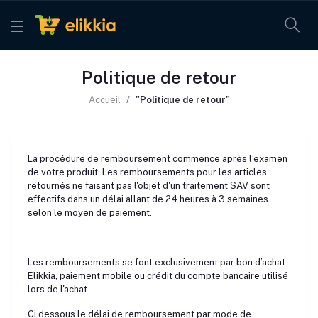
Politique de retour
Accueil
"Politique de retour"
La procédure de remboursement commence après l’examen
de votre produit. Les remboursements pour les articles
retournés ne faisant pas l'objet d'un traitement SAV sont
effectifs dans un délai allant de 24 heures à 3 semaines
selon le moyen de paiement.
Les remboursements se font exclusivement par bon d’achat
Elikkia, paiement mobile ou crédit du compte bancaire utilisé
lors de l'achat.
Ci dessous le délai de remboursement par mode de