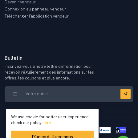
Devenir vendeur
Connexion au panneau vendeur
Télécharger l'application vendeur
Bulletin
Inscrivez-vous à notre lettre d'information pour
recevoir régulièrement des informations sur les
offres, les coupons et plus encore.
We use cookie for better user experience,
check our policy
here
D'accord. J'ai compris