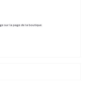
e sur la page de la boutique.