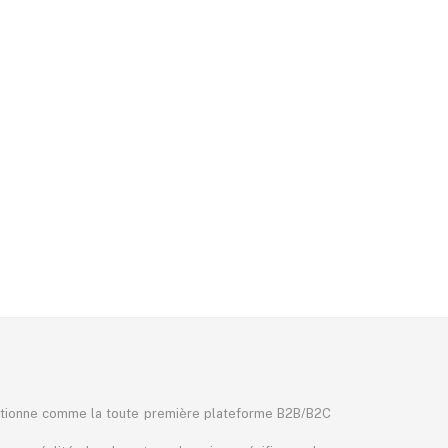
itionne comme la toute première plateforme B2B/B2C