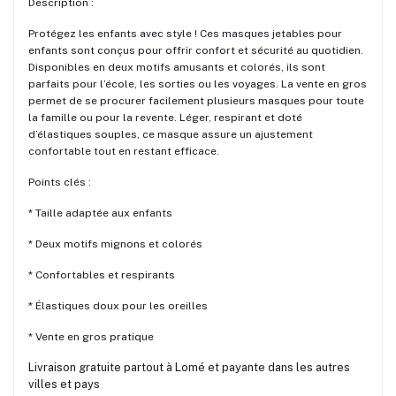
Description :
Protégez les enfants avec style ! Ces masques jetables pour
enfants sont conçus pour offrir confort et sécurité au quotidien.
Disponibles en deux motifs amusants et colorés, ils sont
parfaits pour l’école, les sorties ou les voyages. La vente en gros
permet de se procurer facilement plusieurs masques pour toute
la famille ou pour la revente. Léger, respirant et doté
d’élastiques souples, ce masque assure un ajustement
confortable tout en restant efficace.
Points clés :
* Taille adaptée aux enfants
* Deux motifs mignons et colorés
* Confortables et respirants
* Élastiques doux pour les oreilles
* Vente en gros pratique
Livraison gratuite partout à Lomé et payante dans les autres
villes et pays