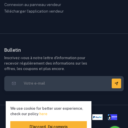
Connexion au panneau vendeur
Télécharger l'application vendeur
Bulletin
Inscrivez-vous à notre lettre d'information pour
recevoir régulièrement des informations sur les
offres, les coupons et plus encore.
We use cookie for better user experience,
check our policy
here
D'accord. J'ai compris