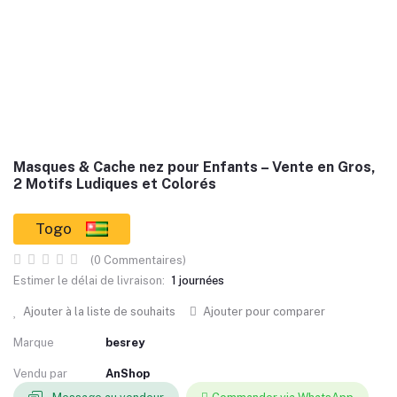
Masques & Cache nez pour Enfants – Vente en Gros,
2 Motifs Ludiques et Colorés
Togo
(0 Commentaires)
Estimer le délai de livraison:
1 journées
Ajouter à la liste de souhaits
Ajouter pour comparer
Marque
besrey
Vendu par
AnShop