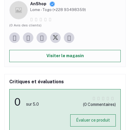
AnShop
Lome - Togo (+228 93498359)
(0 Avis des clients)
Visiter le magasin
Critiques et évaluations
0
sur 5.0
(0 Commentaires)
Évaluer ce produit