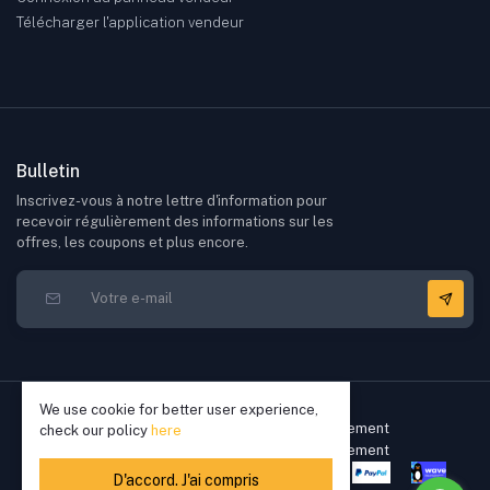
Télécharger l'application vendeur
Bulletin
Inscrivez-vous à notre lettre d'information pour
recevoir régulièrement des informations sur les
offres, les coupons et plus encore.
We use cookie for better user experience,
check our policy
here
D'accord. J'ai compris