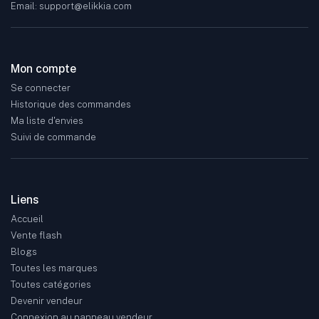
Email: support@elikkia.com
Mon compte
Se connecter
Historique des commandes
Ma liste d'envies
Suivi de commande
Liens
Accueil
Vente flash
Blogs
Toutes les marques
Toutes catégories
Devenir vendeur
Connexion au panneau vendeur