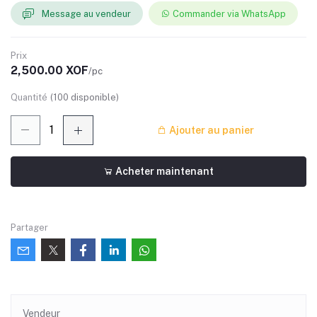
Message au vendeur
Commander via WhatsApp
Prix
2,500.00 XOF
/pc
Quantité
(
100
disponible)
Ajouter au panier
Acheter maintenant
Partager
Vendeur