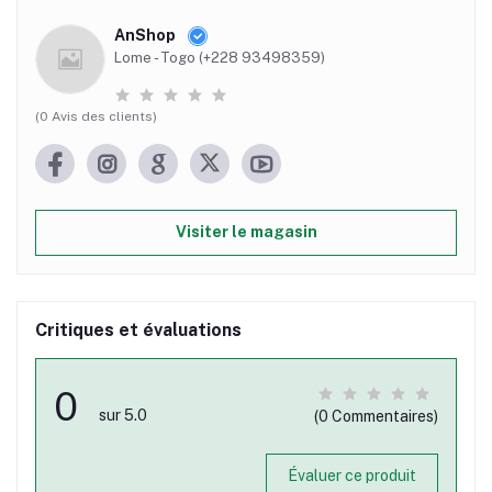
AnShop
Lome - Togo (+228 93498359)
(0 Avis des clients)
Visiter le magasin
Critiques et évaluations
0
sur 5.0
(0 Commentaires)
Évaluer ce produit