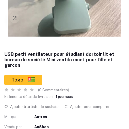
USB petit ventilateur pour étudiant dortoir lit et
bureau de société Mini ventilo muet pour fille et
garcon
Togo
(0 Commentaires)
Estimer le délai de livraison:
1 journées
Ajouter à la liste de souhaits
Ajouter pour comparer
Marque
Autres
Vendu par
AnShop