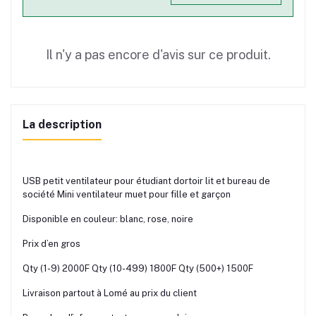
Il n'y a pas encore d'avis sur ce produit.
La description
USB petit ventilateur pour étudiant dortoir lit et bureau de
société Mini ventilateur muet pour fille et garçon
Disponible en couleur: blanc, rose, noire
Prix d’en gros
Qty (1-9) 2000F Qty (10-499) 1800F Qty (500+) 1500F
Livraison partout à Lomé au prix du client