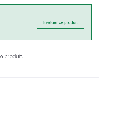
Évaluer ce produit
ce produit.