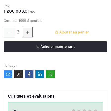
Prix
1,200.00 XOF
/pc
Quantité
(
1000
disponible)
Ajouter au panier
Acheter maintenant
Partager
Critiques et évaluations