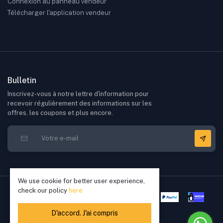
Connexion au panneau vendeur
Télécharger l'application vendeur
Bulletin
Inscrivez-vous à notre lettre d'information pour
recevoir régulièrement des informations sur les
offres, les coupons et plus encore.
We use cookie for better user experience,
check our policy
here
D'accord. J'ai compris