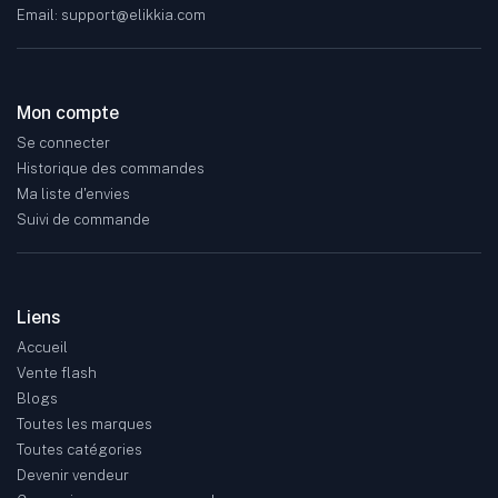
Email: support@elikkia.com
Mon compte
Se connecter
Historique des commandes
Ma liste d'envies
Suivi de commande
Liens
Accueil
Vente flash
Blogs
Toutes les marques
Toutes catégories
Devenir vendeur