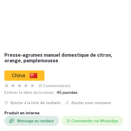
Presse-agrumes manuel domestique de citron,
orange, pamplemousse
China
(0 Commentaires)
Estimer le délai de livraison:
45 journées
Ajouter à la liste de souhaits
Ajouter pour comparer
Produit en interne
Message au vendeur
Commander via WhatsApp