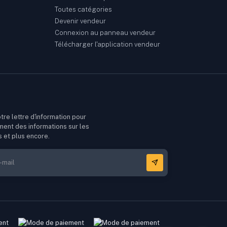
Toutes catégories
Devenir vendeur
Connexion au panneau vendeur
Télécharger l'application vendeur
tre lettre d'information pour
ment des informations sur les
s et plus encore.