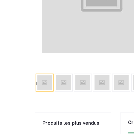
Cr
Produits les plus vendus