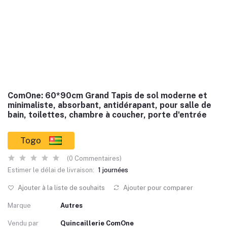
ComOne: 60*90cm Grand Tapis de sol moderne et
minimaliste, absorbant, antidérapant, pour salle de
bain, toilettes, chambre à coucher, porte d'entrée
Togo
(0 Commentaires)
Estimer le délai de livraison:
1 journées
Ajouter à la liste de souhaits
Ajouter pour comparer
Marque
Autres
Vendu par
Quincaillerie ComOne