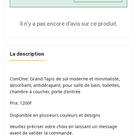
Il n'y a pas encore d'avis sur ce produit.
La description
ComOne: Grand Tapis de sol moderne et minimaliste,
absorbant, antidérapant, pour salle de bain, toilettes,
chambre à coucher, porte d'entrée
Prix: 1200F
Disponible en plusieurs couleurs et designs
Veuillez préciser votre choix en laissant un message
avant de valider la commande.