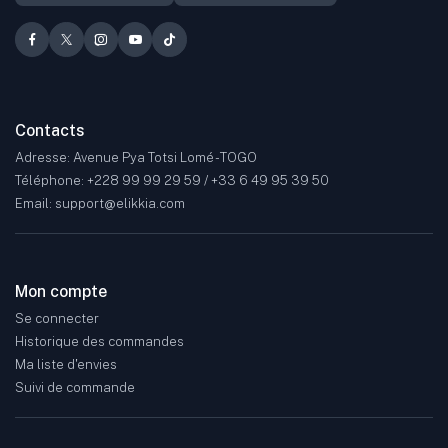
Contacts
Adresse: Avenue Pya Totsi Lomé - TOGO
Téléphone: +228 99 99 29 59 / +33 6 49 95 39 50
Email: support@elikkia.com
Mon compte
Se connecter
Historique des commandes
Ma liste d'envies
Suivi de commande