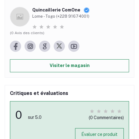
Quincaillerie ComOne
Lome - Togo (+228 91674001)
(0 Avis des clients)
Visiter le magasin
Critiques et évaluations
0
sur 5.0
(0 Commentaires)
Évaluer ce produit