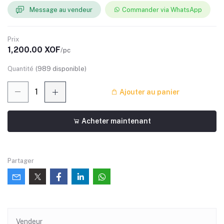
Message au vendeur
Commander via WhatsApp
Prix
1,200.00 XOF
/pc
Quantité
(
989
disponible)
Ajouter au panier
Acheter maintenant
Partager
Vendeur