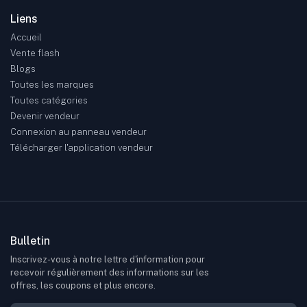
Liens
Accueil
Vente flash
Blogs
Toutes les marques
Toutes catégories
Devenir vendeur
Connexion au panneau vendeur
Télécharger l'application vendeur
Bulletin
Inscrivez-vous à notre lettre d'information pour
recevoir régulièrement des informations sur les
offres, les coupons et plus encore.