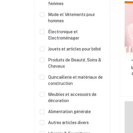
femmes
Mode et Vêtements pour
hommes
Électronique et
Electroménager
Jouets et articles pour bébé
Produits de Beauté, Soins &
Cheveux
Quincaillerie et matériaux de
construction
Meubles et accessoirs de
décoration
Alimentation générale
Autres articles divers